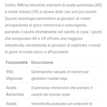
Inoltre, 888 ha introdotto elementi di realtà aumentata (AR)
e realtà virtuale (VR) in alcune delle sue slot più recenti.
Queste tecnologie permettono ai giocatori di vivere
un’esperienza di gioco immersiva e coinvolgente,
portando il casinò direttamente nel salotto di casa. I giochi
che incorporano AR e VR offrono una maggiore
interattività, consentendo ai giocatori di esplorare i mondi
di gioco in modo nuovo e affascinante.
Funzionalità
Descrizione
RNG
Generazione casuale di numeri per
Migliorato
garantire risultati equi.
Realtà
Esperienze immersive che portano il
Aumentata
casinò nel mondo reale.
Realtà
Interattività avanzata con ambienti di