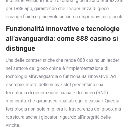
Inoltre, le versioni mobili di questi giochi sono ottimizzate
per l’888 app, garantendo che l’esperienza di gioco
rimanga fluida e piacevole anche su dispositivi più piccoli.
Funzionalità innovative e tecnologie
all’avanguardia: come 888 casino si
distingue
Una delle caratteristiche che rende 888 casino un leader
nel settore del gioco online è l’implementazione di
tecnologie all’avanguardia e funzionalità innovative. Ad
esempio, molte delle nuove slot presentano una
tecnologia di generazione casuale di numeri (RNG)
migliorata, che garantisce risultati equi e casuali. Questa
tecnologia non solo migliora la trasparenza del gioco, ma
rassicura anche i giocatori riguardo all’integrità delle
vincite.