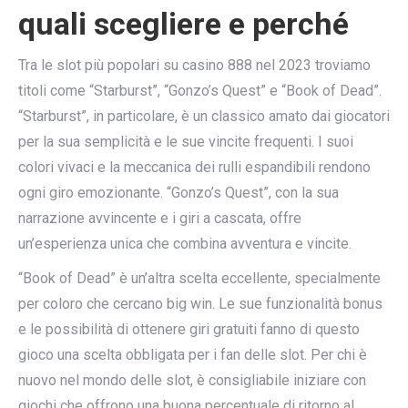
quali scegliere e perché
Tra le slot più popolari su casino 888 nel 2023 troviamo
titoli come “Starburst”, “Gonzo’s Quest” e “Book of Dead”.
“Starburst”, in particolare, è un classico amato dai giocatori
per la sua semplicità e le sue vincite frequenti. I suoi
colori vivaci e la meccanica dei rulli espandibili rendono
ogni giro emozionante. “Gonzo’s Quest”, con la sua
narrazione avvincente e i giri a cascata, offre
un’esperienza unica che combina avventura e vincite.
“Book of Dead” è un’altra scelta eccellente, specialmente
per coloro che cercano big win. Le sue funzionalità bonus
e le possibilità di ottenere giri gratuiti fanno di questo
gioco una scelta obbligata per i fan delle slot. Per chi è
nuovo nel mondo delle slot, è consigliabile iniziare con
giochi che offrono una buona percentuale di ritorno al