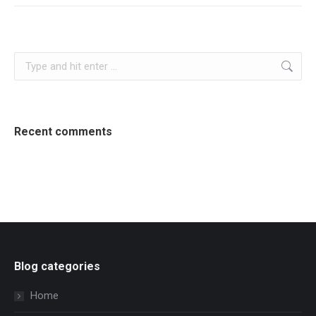
Search:
Recent comments
Blog categories
Home