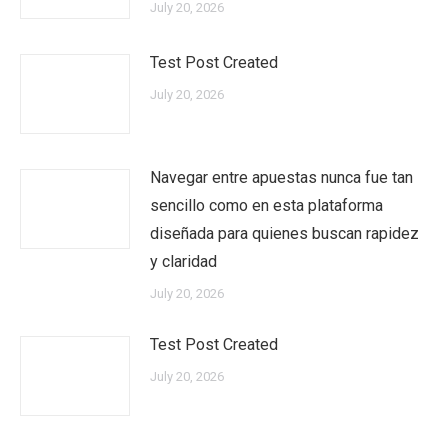
July 20, 2026
Test Post Created
July 20, 2026
Navegar entre apuestas nunca fue tan
sencillo como en esta plataforma
diseñada para quienes buscan rapidez
y claridad
July 20, 2026
Test Post Created
July 20, 2026