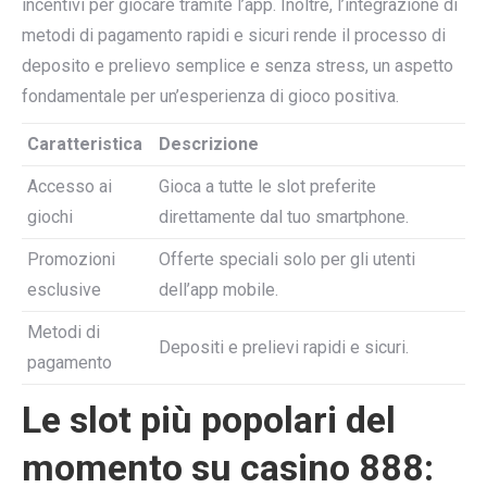
incentivi per giocare tramite l’app. Inoltre, l’integrazione di
metodi di pagamento rapidi e sicuri rende il processo di
deposito e prelievo semplice e senza stress, un aspetto
fondamentale per un’esperienza di gioco positiva.
Caratteristica
Descrizione
Accesso ai
Gioca a tutte le slot preferite
giochi
direttamente dal tuo smartphone.
Promozioni
Offerte speciali solo per gli utenti
esclusive
dell’app mobile.
Metodi di
Depositi e prelievi rapidi e sicuri.
pagamento
Le slot più popolari del
momento su casino 888: