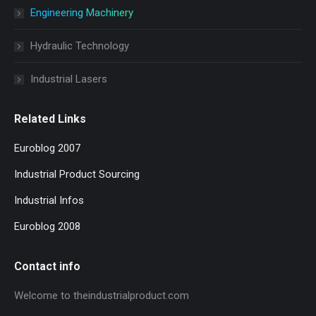
Engineering Machinery
Hydraulic Technology
Industrial Lasers
Related Links
Euroblog 2007
Industrial Product Sourcing
Industrial Infos
Euroblog 2008
Contact info
Welcome to theindustrialproduct.com