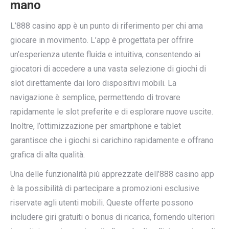
mano
L’888 casino app è un punto di riferimento per chi ama
giocare in movimento. L’app è progettata per offrire
un’esperienza utente fluida e intuitiva, consentendo ai
giocatori di accedere a una vasta selezione di giochi di
slot direttamente dai loro dispositivi mobili. La
navigazione è semplice, permettendo di trovare
rapidamente le slot preferite e di esplorare nuove uscite.
Inoltre, l’ottimizzazione per smartphone e tablet
garantisce che i giochi si carichino rapidamente e offrano
grafica di alta qualità.
Una delle funzionalità più apprezzate dell’888 casino app
è la possibilità di partecipare a promozioni esclusive
riservate agli utenti mobili. Queste offerte possono
includere giri gratuiti o bonus di ricarica, fornendo ulteriori