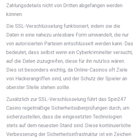
Zahlungsdetails nicht von Dritten abgefangen werden
können.
Die SSL-Verschlüsselung funktioniert, indem sie die
Daten in eine nahezu unlesbare Form umwandelt, die nur
von autorisierten Parteien entschlüsselt werden kann. Das
bedeutet, dass selbst wenn ein Cyberkrimineller versucht,
auf die Daten zuzugreifen, diese für ihn nutzlos wären.
Dies ist besonders wichtig, da Online-Casinos oft Ziele
von Hackerangriffen sind, und der Schutz der Spieler an
oberster Stelle stehen sollte.
Zusätzlich zur SSL-Verschlüsselung führt das Spin247
Casino regelmäßige Sicherheitsüberprüfungen durch, um
sicherzustellen, dass die eingesetzten Technologien
stets auf dem neuesten Stand sind. Diese kontinuierliche
Verbesserung der Sicherheitsinfrastruktur ist ein Zeichen