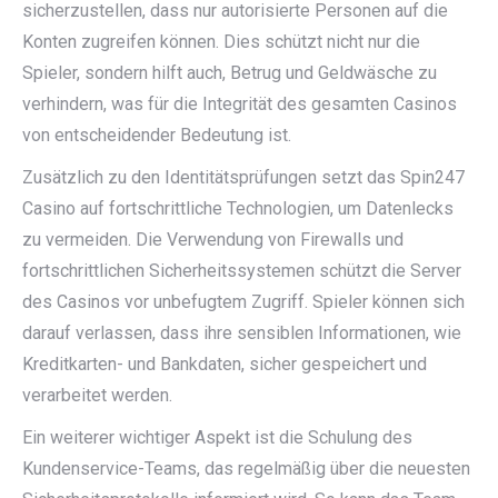
sicherzustellen, dass nur autorisierte Personen auf die
Konten zugreifen können. Dies schützt nicht nur die
Spieler, sondern hilft auch, Betrug und Geldwäsche zu
verhindern, was für die Integrität des gesamten Casinos
von entscheidender Bedeutung ist.
Zusätzlich zu den Identitätsprüfungen setzt das Spin247
Casino auf fortschrittliche Technologien, um Datenlecks
zu vermeiden. Die Verwendung von Firewalls und
fortschrittlichen Sicherheitssystemen schützt die Server
des Casinos vor unbefugtem Zugriff. Spieler können sich
darauf verlassen, dass ihre sensiblen Informationen, wie
Kreditkarten- und Bankdaten, sicher gespeichert und
verarbeitet werden.
Ein weiterer wichtiger Aspekt ist die Schulung des
Kundenservice-Teams, das regelmäßig über die neuesten