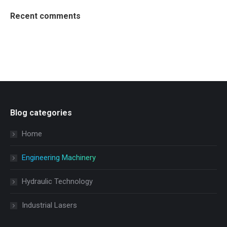
Recent comments
Blog categories
Home
Engineering Machinery
Hydraulic Technology
Industrial Lasers