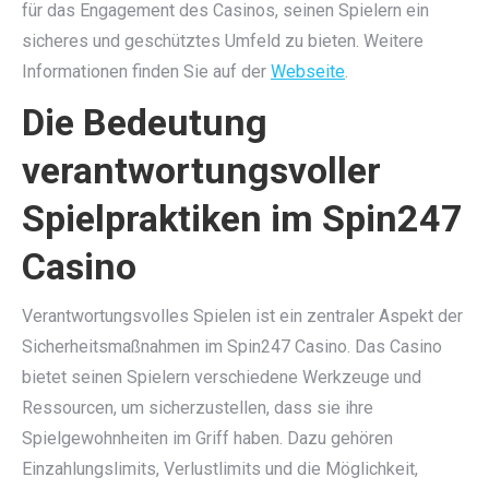
für das Engagement des Casinos, seinen Spielern ein
sicheres und geschütztes Umfeld zu bieten. Weitere
Informationen finden Sie auf der
Webseite
.
Die Bedeutung
verantwortungsvoller
Spielpraktiken im Spin247
Casino
Verantwortungsvolles Spielen ist ein zentraler Aspekt der
Sicherheitsmaßnahmen im Spin247 Casino. Das Casino
bietet seinen Spielern verschiedene Werkzeuge und
Ressourcen, um sicherzustellen, dass sie ihre
Spielgewohnheiten im Griff haben. Dazu gehören
Einzahlungslimits, Verlustlimits und die Möglichkeit,