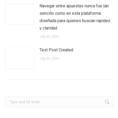
Navegar entre apuestas nunca fue tan
sencillo como en esta plataforma
diseñada para quienes buscan rapidez
y claridad
July 20, 2026
Test Post Created
July 20, 2026
Search: