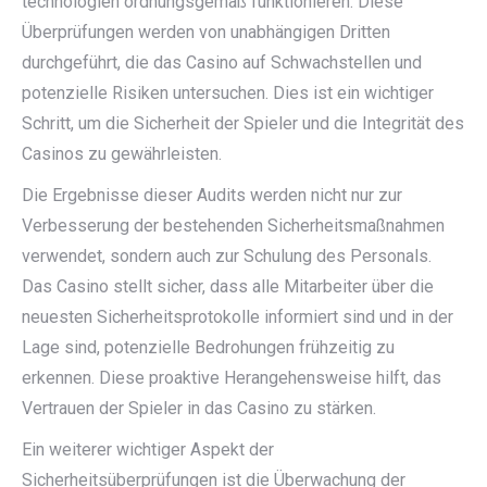
technologien ordnungsgemäß funktionieren. Diese
Überprüfungen werden von unabhängigen Dritten
durchgeführt, die das Casino auf Schwachstellen und
potenzielle Risiken untersuchen. Dies ist ein wichtiger
Schritt, um die Sicherheit der Spieler und die Integrität des
Casinos zu gewährleisten.
Die Ergebnisse dieser Audits werden nicht nur zur
Verbesserung der bestehenden Sicherheitsmaßnahmen
verwendet, sondern auch zur Schulung des Personals.
Das Casino stellt sicher, dass alle Mitarbeiter über die
neuesten Sicherheitsprotokolle informiert sind und in der
Lage sind, potenzielle Bedrohungen frühzeitig zu
erkennen. Diese proaktive Herangehensweise hilft, das
Vertrauen der Spieler in das Casino zu stärken.
Ein weiterer wichtiger Aspekt der
Sicherheitsüberprüfungen ist die Überwachung der