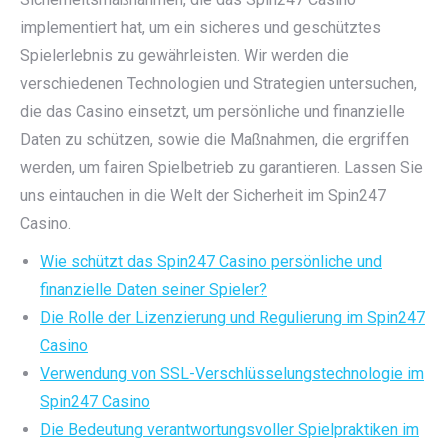
implementiert hat, um ein sicheres und geschütztes
Spielerlebnis zu gewährleisten. Wir werden die
verschiedenen Technologien und Strategien untersuchen,
die das Casino einsetzt, um persönliche und finanzielle
Daten zu schützen, sowie die Maßnahmen, die ergriffen
werden, um fairen Spielbetrieb zu garantieren. Lassen Sie
uns eintauchen in die Welt der Sicherheit im Spin247
Casino.
Wie schützt das Spin247 Casino persönliche und
finanzielle Daten seiner Spieler?
Die Rolle der Lizenzierung und Regulierung im Spin247
Casino
Verwendung von SSL-Verschlüsselungstechnologie im
Spin247 Casino
Die Bedeutung verantwortungsvoller Spielpraktiken im