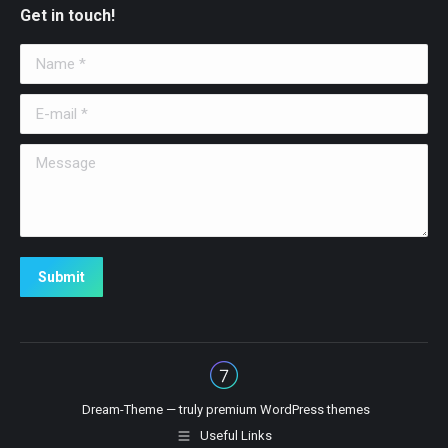
Get in touch!
Name *
E-mail *
Message
Submit
Dream-Theme — truly
premium WordPress themes
Useful Links