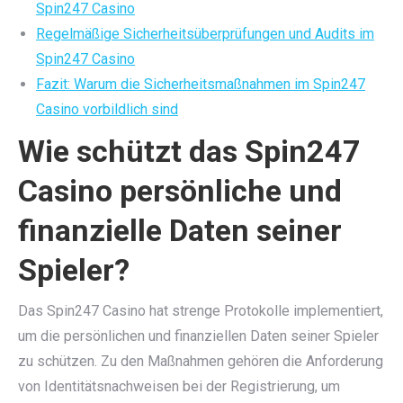
Spin247 Casino
Regelmäßige Sicherheitsüberprüfungen und Audits im
Spin247 Casino
Fazit: Warum die Sicherheitsmaßnahmen im Spin247
Casino vorbildlich sind
Wie schützt das Spin247
Casino persönliche und
finanzielle Daten seiner
Spieler?
Das Spin247 Casino hat strenge Protokolle implementiert,
um die persönlichen und finanziellen Daten seiner Spieler
zu schützen. Zu den Maßnahmen gehören die Anforderung
von Identitätsnachweisen bei der Registrierung, um