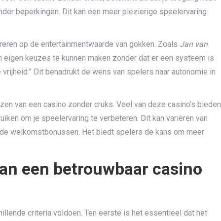
nder beperkingen. Dit kan een meer plezierige speelervaring
ntreren op de entertainmentwaarde van gokken. Zoals
Jan van
ijn eigen keuzes te kunnen maken zonder dat er een systeem is
vrijheid.” Dit benadrukt de wens van spelers naar autonomie in
iezen van een casino zonder cruks. Veel van deze casino’s bieden
uiken om je speelervaring te verbeteren. Dit kan variëren van
reide welkomstbonussen. Het biedt spelers de kans om meer
van een betrouwbaar casino
lende criteria voldoen. Ten eerste is het essentieel dat het