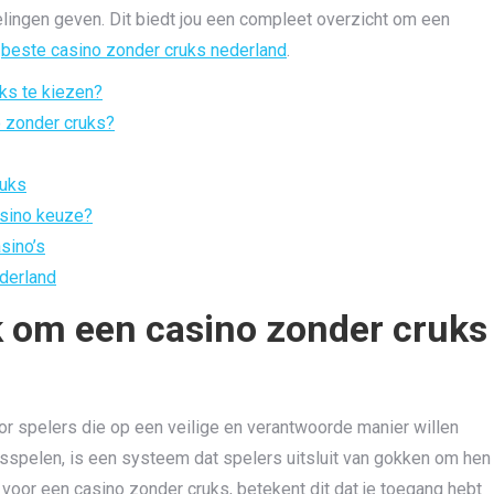
lingen geven. Dit biedt jou een compleet overzicht om een
n
beste casino zonder cruks nederland
.
ks te kiezen?
o zonder cruks?
ruks
asino keuze?
sino’s
derland
k om een casino zonder cruks
or spelers die op een veilige en verantwoorde manier willen
ansspelen, is een systeem dat spelers uitsluit van gokken om hen
voor een casino zonder cruks, betekent dit dat je toegang hebt