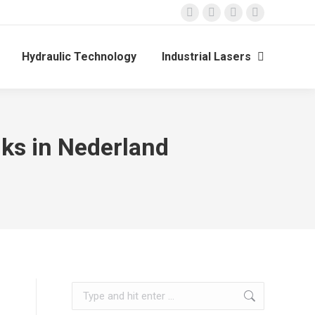
Facebook
X
Instagram
YouTube
page
page
page
page
Hydraulic Technology
Industrial Lasers
opens
opens
opens
opens
Search:
in
in
in
in
new
new
new
new
window
window
window
window
uks in Nederland
Search: