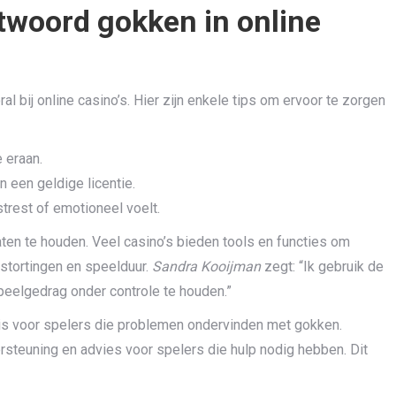
ntwoord gokken in online
l bij online casino’s. Hier zijn enkele tips om ervoor te zorgen
 eraan.
n een geldige licentie.
trest of emotioneel voelt.
aten te houden. Veel casino’s bieden tools en functies om
stortingen en speelduur.
Sandra Kooijman
zegt: “Ik gebruik de
speelgedrag onder controle te houden.”
 is voor spelers die problemen ondervinden met gokken.
steuning en advies voor spelers die hulp nodig hebben. Dit