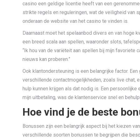
casino een geldige licentie heeft van een gerenommeer
strikte regels en reguleringen, wat de veiligheid van s
onderaan de website van het casino te vinden is.
Daarnaast moet het spelaanbod divers en van hoge kwa
een breed scala aan spellen, waaronder slots, tafelspe
“Ik hou van de variëteit aan spellen bij mijn favoriete 
nieuws kan proberen.”
Ook klantondersteuning is een belangrijke factor. Ee
verschillende contactmogelijkheden, zoals live chat, e-
hulp kunnen krijgen als dat nodig is. Een persoonlijke 
mijn uitbetaling, was de klantenservice snel en behul
Hoe vind je de beste bo
Bonussen zijn een belangrijk aspect bij het kiezen va
verschillende soorten bonussen te begrijpen die bes