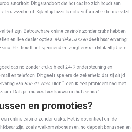
de autoriteit. Dit garandeert dat het casino zich houdt aan
pelers waarborgt. Kijk altijd naar licentie-informatie die meestal
liteit zijn. Betrouwbare online casino’s zonder cruks hebben
llen en live dealer opties.
Marieke Jansen
deelt haar ervaring:
casino. Het houdt het spannend en zorgt ervoor dat ik altijd iets
n goed casino zonder cruks biedt 24/7 ondersteuning en
mail en telefoon. Dit geeft spelers de zekerheid dat zij altijd
ervaring van
Rob de Vries
luidt: “Toen ik een probleem had met
pzaam. Dat gaf me veel vertrouwen in het casino.”
nussen en promoties?
n een online casino zonder cruks. Het is essentieel om de
chikbaar zijn, zoals welkomstbonussen, no deposit bonussen en