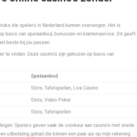
r cruks die spelers in Nederland kunnen overwegen. Het is
 op basis van spelaanbod, bonussen en klantenservice. Dit geeft
het beste bij jou passen.
der te vinden. Deze casino’s zijn gekozen op basis van
Spelaanbod
Slots, Tafelspellen, Live Casino
Slots, Video Poker
Slots, Tafelspellen
alingen. Spelers geven vaak de voorkeur aan casino’s met snelle
een uitbetaling gehad die binnen een paar uur op mijn rekening