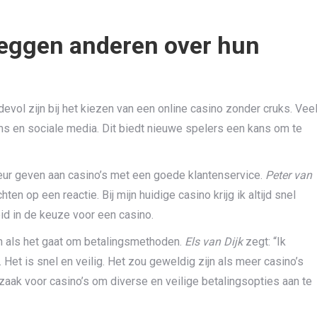
zeggen anderen over hun
vol zijn bij het kiezen van een online casino zonder cruks. Vee
ms en sociale media. Dit biedt nieuwe spelers een kans om te
ur geven aan casino’s met een goede klantenservice.
Peter van
chten op een reactie. Bij mijn huidige casino krijg ik altijd snel
eid in de keuze voor een casino.
n als het gaat om betalingsmethoden.
Els van Dijk
zegt: “Ik
 Het is snel en veilig. Het zou geweldig zijn als meer casino’s
aak voor casino’s om diverse en veilige betalingsopties aan te